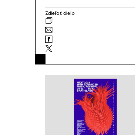
Zdieľať dielo: