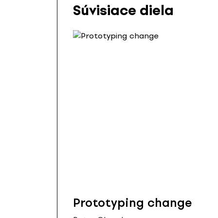
Súvisiace diela
Prototyping change