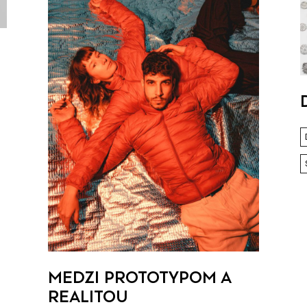
ú
MEDZI PROTOTYPOM A
REALITOU