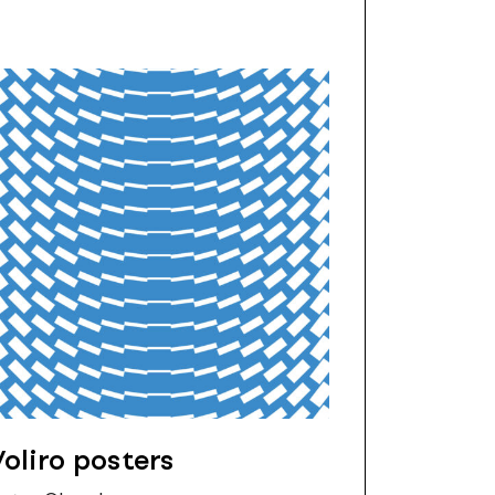
Voliro posters