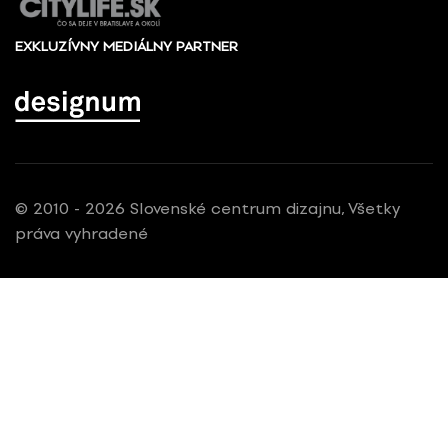
EXKLUZÍVNY MEDIÁLNY PARTNER
© 2010 - 2026 Slovenské centrum dizajnu, Všetky
práva vyhradené