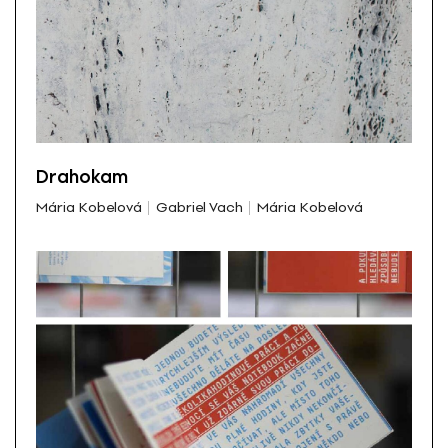
Drahokam
Mária Kobelová
Gabriel Vach
Mária Kobelová