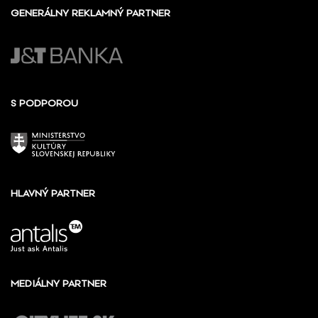
GENERÁLNY REKLAMNÝ PARTNER
S PODPOROU
HLAVNÝ PARTNER
MEDIÁLNY PARTNER