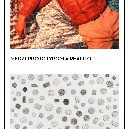
MEDZI PROTOTYPOM A REALITOU