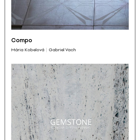
Compo
Mária Kobelová
Gabriel Vach