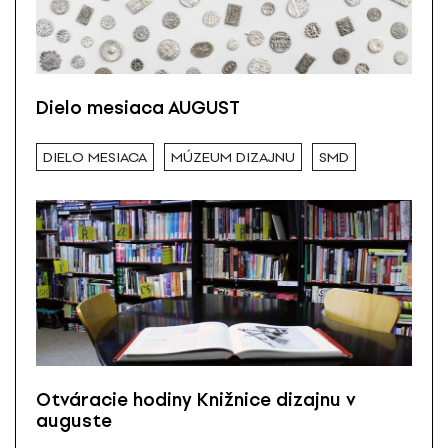
Dielo mesiaca AUGUST
DIELO MESIACA
MÚZEUM DIZAJNU
SMD
Otváracie hodiny Knižnice dizajnu v
auguste