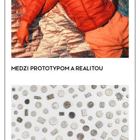
MEDZI PROTOTYPOM A REALITOU