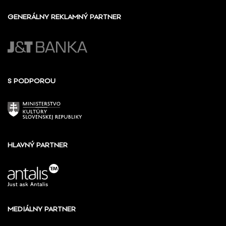
GENERÁLNY REKLAMNÝ PARTNER
S PODPOROU
HLAVNÝ PARTNER
MEDIÁLNY PARTNER