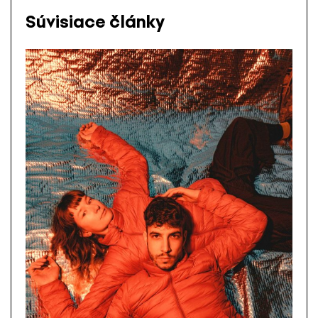
Súvisiace články