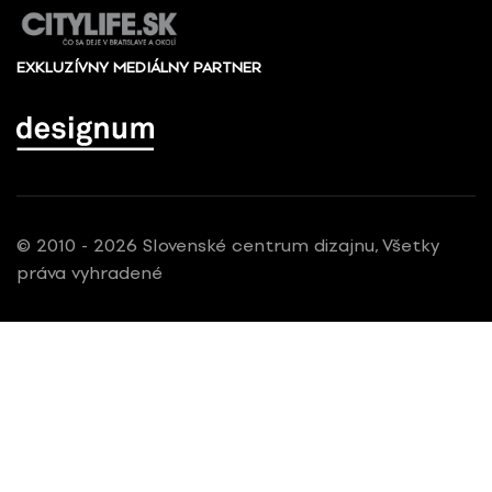
EXKLUZÍVNY MEDIÁLNY PARTNER
© 2010 - 2026 Slovenské centrum dizajnu, Všetky
práva vyhradené