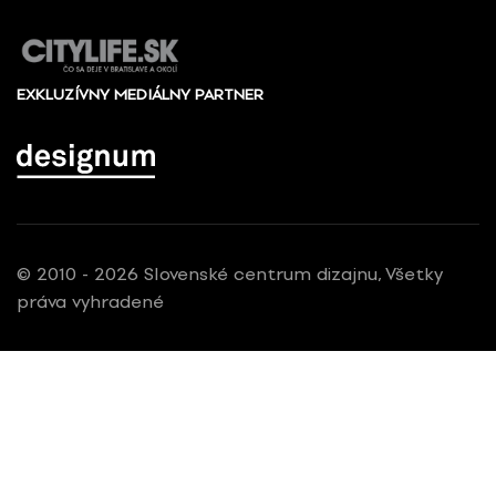
EXKLUZÍVNY MEDIÁLNY PARTNER
© 2010 - 2026 Slovenské centrum dizajnu, Všetky
práva vyhradené