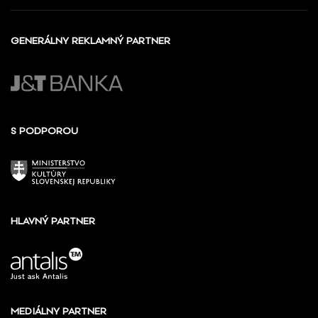
GENERÁLNY REKLAMNÝ PARTNER
S PODPOROU
HLAVNÝ PARTNER
MEDIÁLNY PARTNER