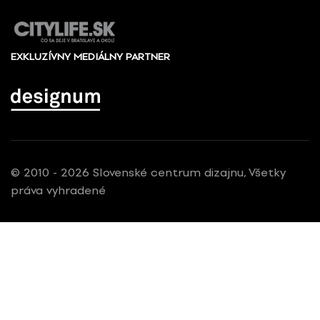
EXKLUZÍVNY MEDIÁLNY PARTNER
© 2010 - 2026 Slovenské centrum dizajnu, Všetky
práva vyhradené