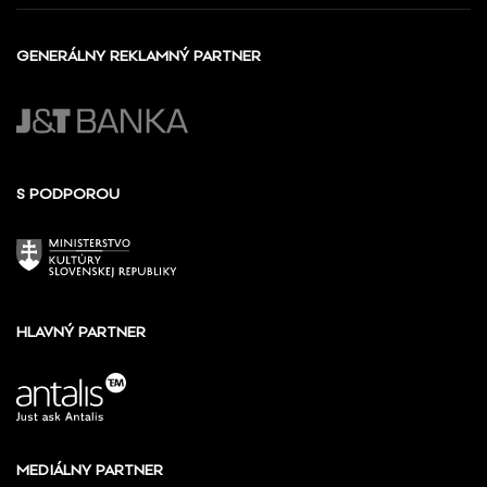
GENERÁLNY REKLAMNÝ PARTNER
S PODPOROU
HLAVNÝ PARTNER
MEDIÁLNY PARTNER