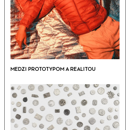
MEDZI PROTOTYPOM A REALITOU