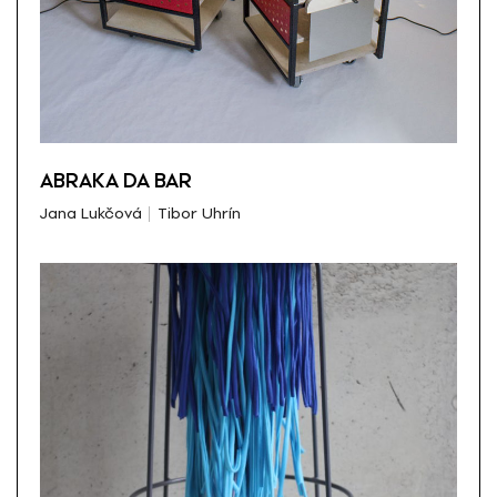
ABRAKA DA BAR
Jana Lukčová
Tibor Uhrín