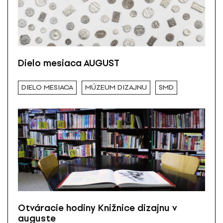
Dielo mesiaca AUGUST
DIELO MESIACA
MÚZEUM DIZAJNU
SMD
Otváracie hodiny Knižnice dizajnu v
auguste