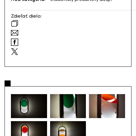
Zdieľať dielo: