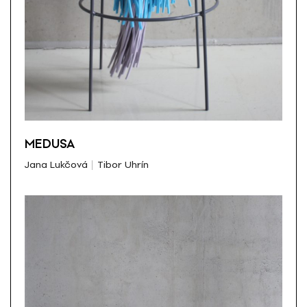
MEDUSA
Jana Lukčová
Tibor Uhrín