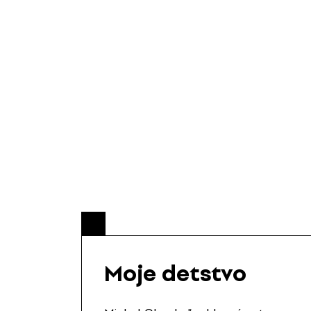
Moje detstvo