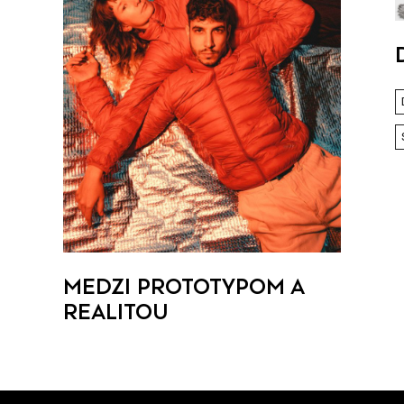
MEDZI PROTOTYPOM A
REALITOU