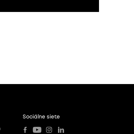
Sociálne siete
u