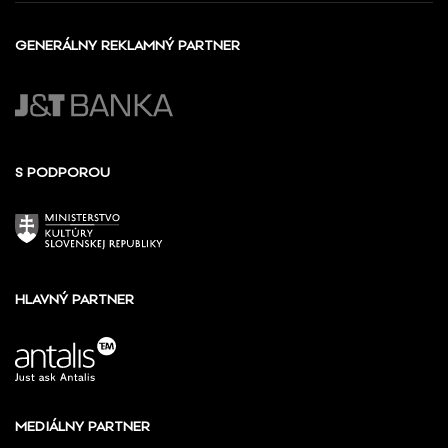
GENERÁLNY REKLAMNÝ PARTNER
S PODPOROU
HLAVNÝ PARTNER
MEDIÁLNY PARTNER