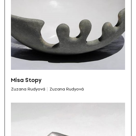
Misa Stopy
Zuzana Rudyová
Zuzana Rudyová