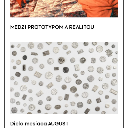
MEDZI PROTOTYPOM A REALITOU
Dielo mesiaca AUGUST