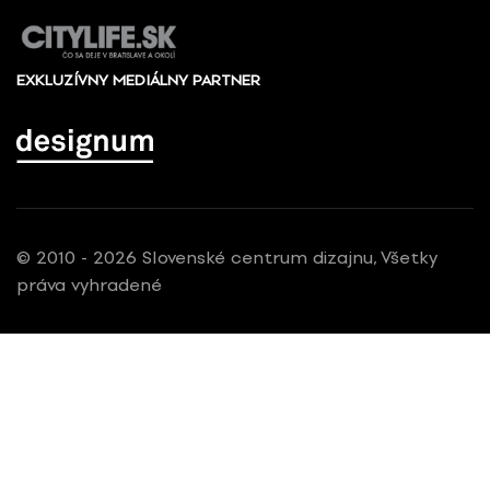
EXKLUZÍVNY MEDIÁLNY PARTNER
© 2010 - 2026 Slovenské centrum dizajnu, Všetky
práva vyhradené