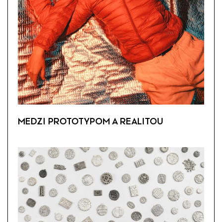
MEDZI PROTOTYPOM A REALITOU