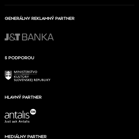
GENERÁLNY REKLAMNÝ PARTNER
S PODPOROU
HLAVNÝ PARTNER
MEDIÁLNY PARTNER