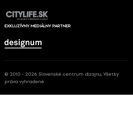
EXKLUZÍVNY MEDIÁLNY PARTNER
© 2010 - 2026 Slovenské centrum dizajnu, Všetky
práva vyhradené