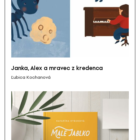
Janka, Alex a mravec z kredenca
Ľubica Kochanová