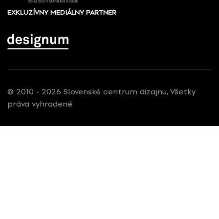
EXKLUZÍVNY MEDIÁLNY PARTNER
© 2010 - 2026 Slovenské centrum dizajnu, Všetky
práva vyhradené