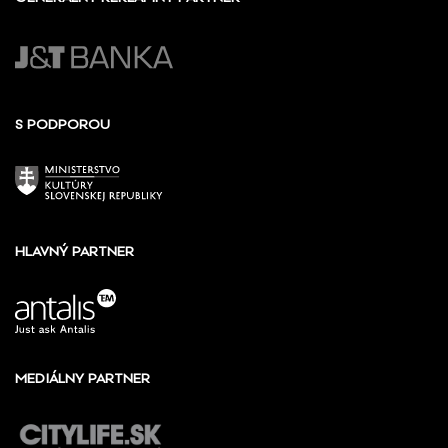
S PODPOROU
HLAVNÝ PARTNER
MEDIÁLNY PARTNER