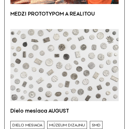
MEDZI PROTOTYPOM A REALITOU
Dielo mesiaca AUGUST
DIELO MESIACA
MÚZEUM DIZAJNU
SMD