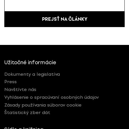
PREJSŤ NA ČLÁNKY
Užitočné informácie
Dokumenty a legislatíva
Press
Navštívte nás
Vyhlásenie o spracúvaní osobných údajov
Zásady používania súborov cookie
Štatistický zber dát