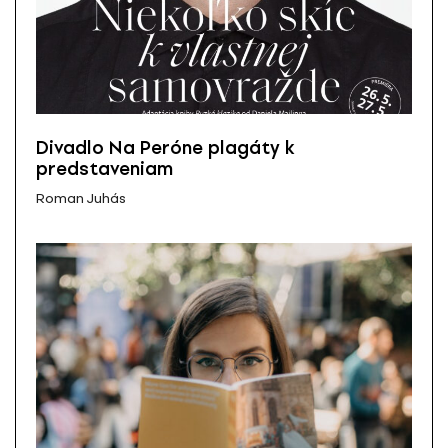
Divadlo Na Peróne plagáty k
predstaveniam
Roman Juhás