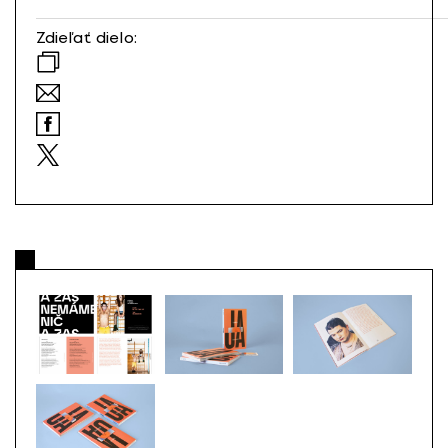
Zdieľať dielo: