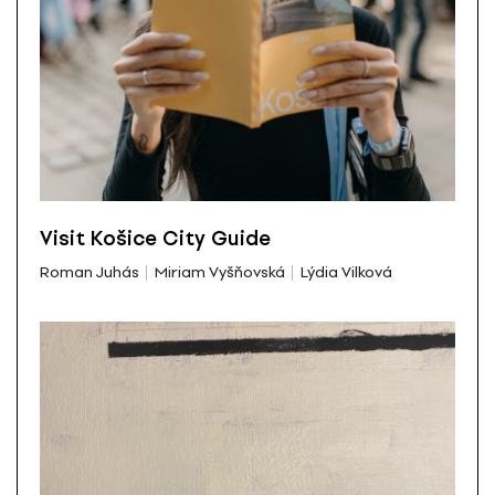
Visit Košice City Guide
Roman Juhás
Miriam Vyšňovská
Lýdia Vilková