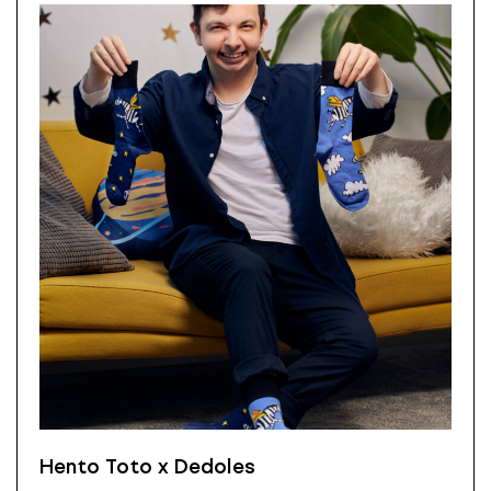
Hento Toto x Dedoles