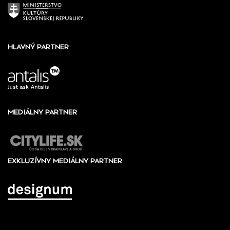
HLAVNÝ PARTNER
MEDIÁLNY PARTNER
EXKLUZÍVNY MEDIÁLNY PARTNER