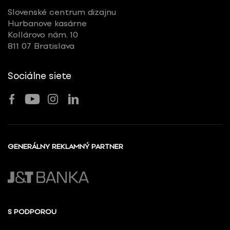
Slovenské centrum dizajnu
Hurbanove kasárne
Kollárovo nám. 10
811 07 Bratislava
Sociálne siete
GENERÁLNY REKLAMNÝ PARTNER
S PODPOROU