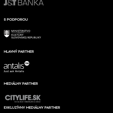
S PODPOROU
HLAVNÝ PARTNER
MEDIÁLNY PARTNER
EXKLUZÍVNY MEDIÁLNY PARTNER