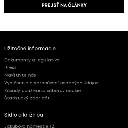
PREJSŤ NA ČLÁNKY
Užitočné informácie
Dokumenty a legislatíva
Press
Navštívte nás
Vyhlásenie o spracúvaní osobných údajov
Zásady používania súborov cookie
Štatistický zber dát
Sídlo a knižnica
Jakubovo námestie 12,