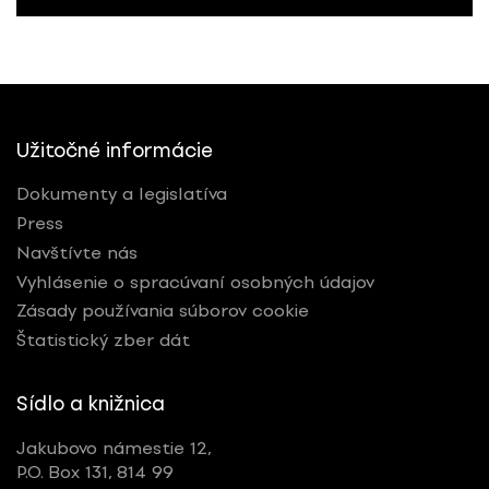
Užitočné informácie
Dokumenty a legislatíva
Press
Navštívte nás
Vyhlásenie o spracúvaní osobných údajov
Zásady používania súborov cookie
Štatistický zber dát
Sídlo a knižnica
Jakubovo námestie 12,
P.O. Box 131, 814 99