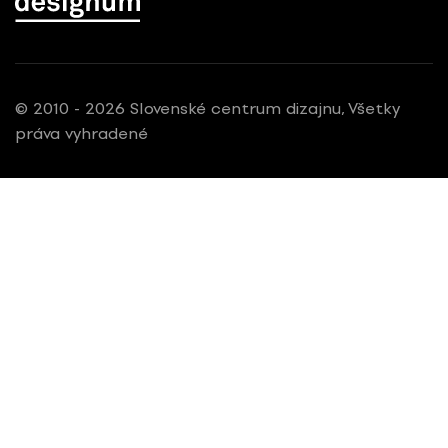
© 2010 - 2026 Slovenské centrum dizajnu, Všetky
práva vyhradené