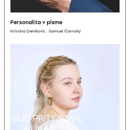
Personalita v písme
Kristína Demková
Samuel Čarnoký