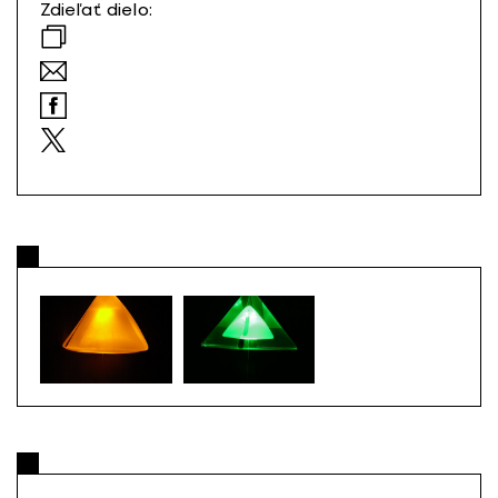
Zdieľať dielo: