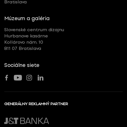
Bratislava
Múzeum a galéria
Slovenské centrum dizajnu
Hurbanove kasárne
Kollárovo nám. 10
811 07 Bratislava
Sociálne siete
GENERÁLNY REKLAMNÝ PARTNER