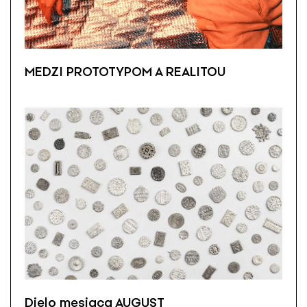
MEDZI PROTOTYPOM A REALITOU
Dielo mesiaca AUGUST