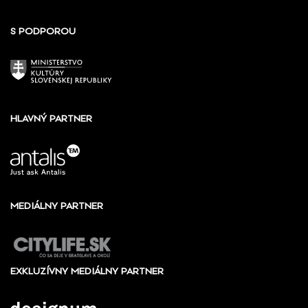
S PODPOROU
HLAVNÝ PARTNER
MEDIÁLNY PARTNER
EXKLUZÍVNY MEDIÁLNY PARTNER