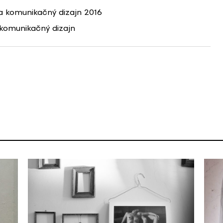
 komunikačný dizajn 2016
komunikačný dizajn