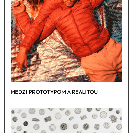
MEDZI PROTOTYPOM A REALITOU