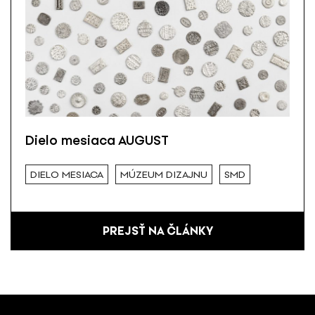
Dielo mesiaca AUGUST
DIELO MESIACA
MÚZEUM DIZAJNU
SMD
PREJSŤ NA ČLÁNKY