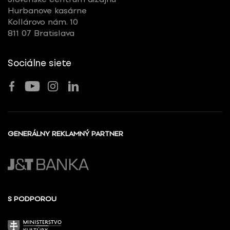
Hurbanove kasárne
Kollárovo nám. 10
811 07 Bratislava
Sociálne siete
GENERÁLNY REKLAMNÝ PARTNER
S PODPOROU