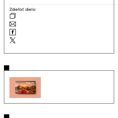
Zdieľať dielo: