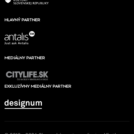
HLAVNÝ PARTNER
MEDIÁLNY PARTNER
EXKLUZÍVNY MEDIÁLNY PARTNER