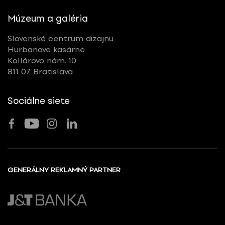
Múzeum a galéria
Slovenské centrum dizajnu
Hurbanove kasárne
Kollárovo nám. 10
811 07 Bratislava
Sociálne siete
GENERÁLNY REKLAMNÝ PARTNER