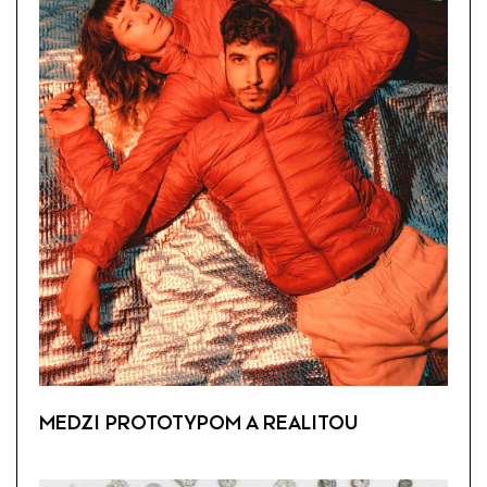
MEDZI PROTOTYPOM A REALITOU