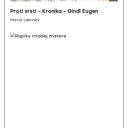
Proti srsti – Kronika – Gindl Eugen
Matúš Lelovský