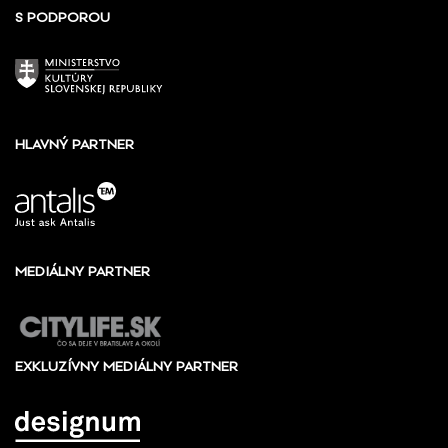
S PODPOROU
HLAVNÝ PARTNER
MEDIÁLNY PARTNER
EXKLUZÍVNY MEDIÁLNY PARTNER