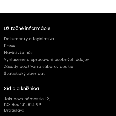
Užitočné informácie
Dokumenty a legislatíva
Press
Navštívte nás
Vyhlásenie o spracúvaní osobných údajov
Zásady používania súborov cookie
Štatistický zber dát
Sídlo a knižnica
Jakubovo námestie 12,
P.O. Box 131, 814 99
Bratislava