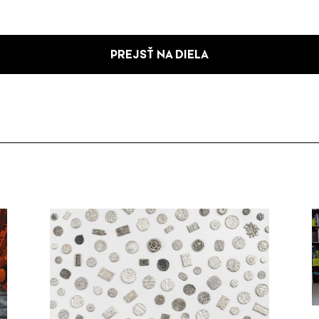
PREJSŤ NA DIELA