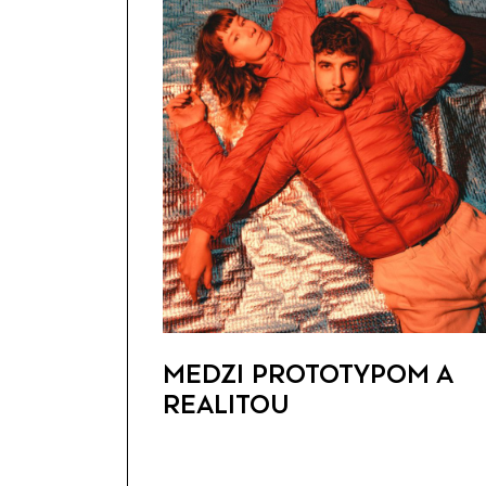
MEDZI PROTOTYPOM A
REALITOU