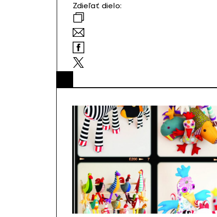
Zdieľať dielo: