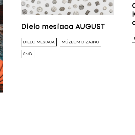
Dielo mesiaca AUGUST
DIELO MESIACA
MÚZEUM DIZAJNU
SMD