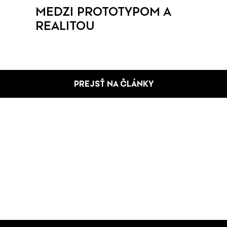
MEDZI PROTOTYPOM A
REALITOU
PREJSŤ NA ČLÁNKY