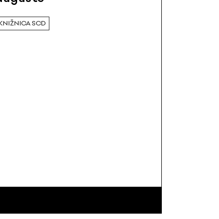
KNIŽNICA SCD