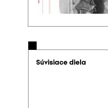
Súvisiace diela