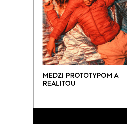
MEDZI PROTOTYPOM A
REALITOU