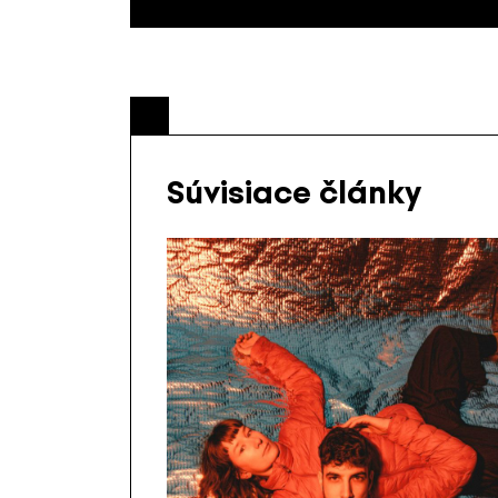
Súvisiace články