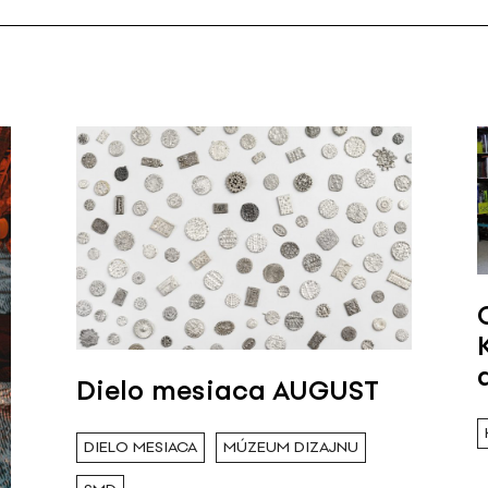
Dielo mesiaca AUGUST
DIELO MESIACA
MÚZEUM DIZAJNU