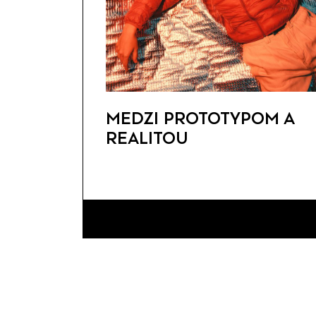
MEDZI PROTOTYPOM A
REALITOU