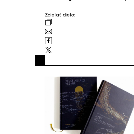
Zdieľať dielo: