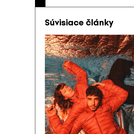
Súvisiace články