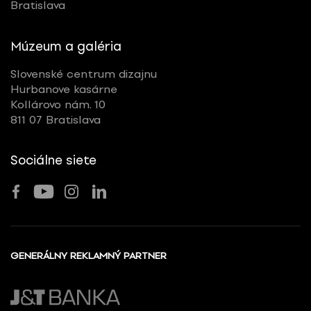
Bratislava
Múzeum a galéria
Slovenské centrum dizajnu
Hurbanove kasárne
Kollárovo nám. 10
811 07 Bratislava
Sociálne siete
GENERÁLNY REKLAMNÝ PARTNER