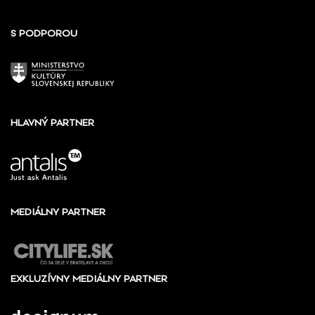
S PODPOROU
HLAVNÝ PARTNER
MEDIÁLNY PARTNER
EXKLUZÍVNY MEDIÁLNY PARTNER