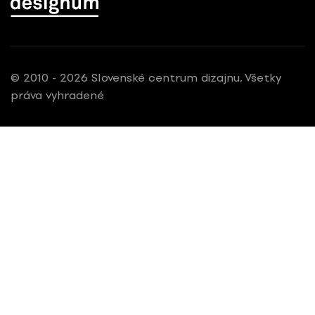
© 2010 - 2026 Slovenské centrum dizajnu, Všetky
práva vyhradené