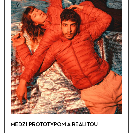
MEDZI PROTOTYPOM A REALITOU