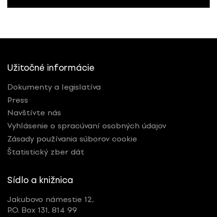
Užitočné informácie
Dokumenty a legislatíva
Press
Navštívte nás
Vyhlásenie o spracúvaní osobných údajov
Zásady používania súborov cookie
Štatistický zber dát
Sídlo a knižnica
Jakubovo námestie 12,
P.O. Box 131, 814 99