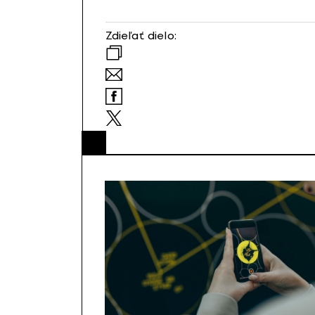
Zdieľať dielo: