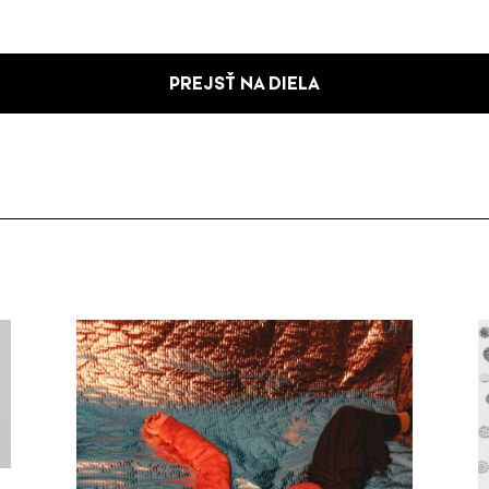
PREJSŤ NA DIELA