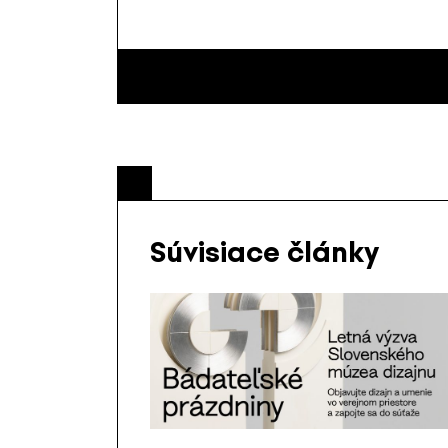
Súvisiace články