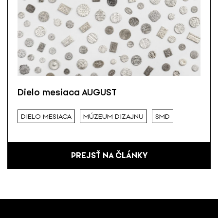
Dielo mesiaca AUGUST
DIELO MESIACA
MÚZEUM DIZAJNU
SMD
PREJSŤ NA ČLÁNKY