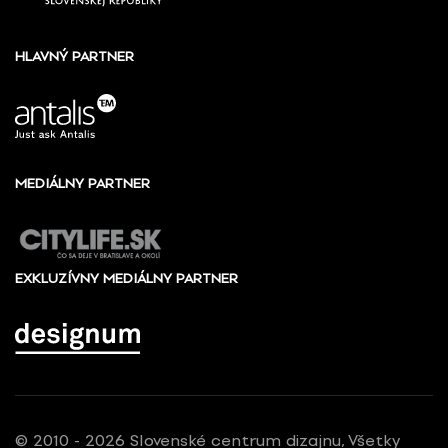
HLAVNÝ PARTNER
MEDIÁLNY PARTNER
EXKLUZÍVNY MEDIÁLNY PARTNER
© 2010 - 2026 Slovenské centrum dizajnu, Všetky