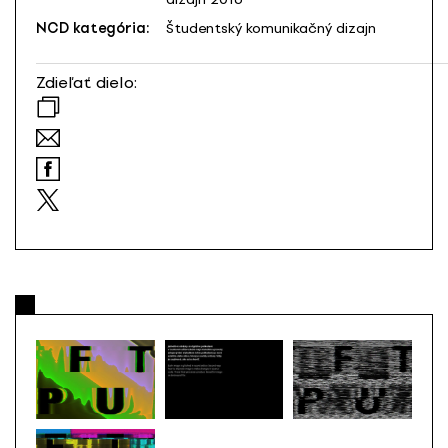
NCD kategória:
Študentský komunikačný dizajn
Zdieľať dielo: