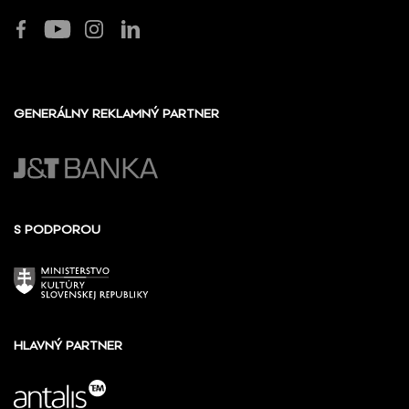
GENERÁLNY REKLAMNÝ PARTNER
S PODPOROU
HLAVNÝ PARTNER