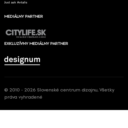
MEDIÁLNY PARTNER
EXKLUZÍVNY MEDIÁLNY PARTNER
© 2010 - 2026 Slovenské centrum dizajnu, Všetky
práva vyhradené