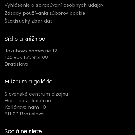
Vyhlásenie o spracúvaní osobných údajov
Zásady používania súborov cookie
Štatistický zber dát
Sídlo a knižnica
Jakubovo námestie 12,
P.O. Box 131, 814 99
Bratislava
Múzeum a galéria
Slovenské centrum dizajnu
Hurbanove kasárne
Kollárovo nám. 10
811 07 Bratislava
Sociálne siete