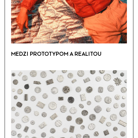
MEDZI PROTOTYPOM A REALITOU