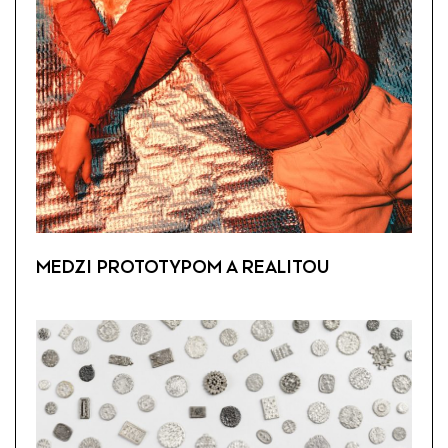
MEDZI PROTOTYPOM A REALITOU