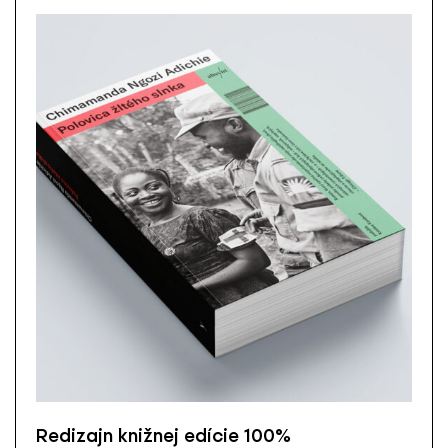
Redizajn knižnej edície 100%