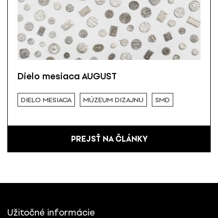
Dielo mesiaca AUGUST
DIELO MESIACA
MÚZEUM DIZAJNU
SMD
PREJSŤ NA ČLÁNKY
Užitočné informácie