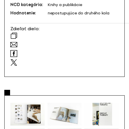
NCD kategória:
Knihy a publikácie
Hodnotenie:
nepostupujúce do druhého kola
Zdieľať dielo: