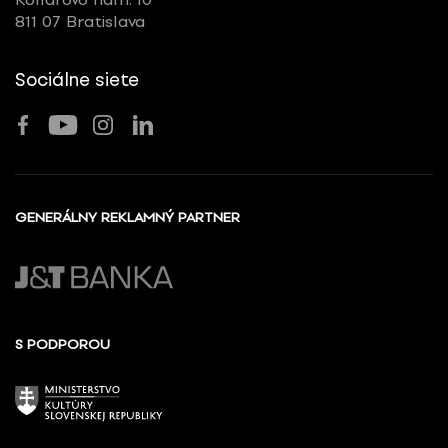
811 07 Bratislava
Sociálne siete
GENERÁLNY REKLAMNÝ PARTNER
S PODPOROU