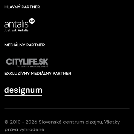
HLAVNÝ PARTNER
MEDIÁLNY PARTNER
EXKLUZÍVNY MEDIÁLNY PARTNER
© 2010 - 2026 Slovenské centrum dizajnu, Všetky
práva vyhradené