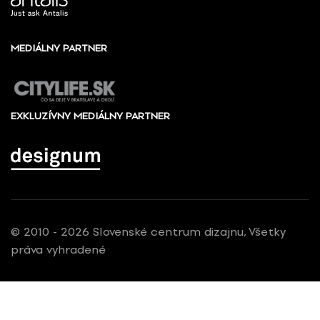
MEDIÁLNY PARTNER
EXKLUZÍVNY MEDIÁLNY PARTNER
© 2010 - 2026 Slovenské centrum dizajnu, Všetky
práva vyhradené