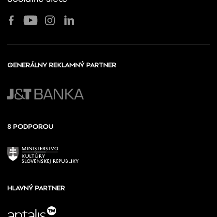
GENERÁLNY REKLAMNÝ PARTNER
S PODPOROU
HLAVNÝ PARTNER