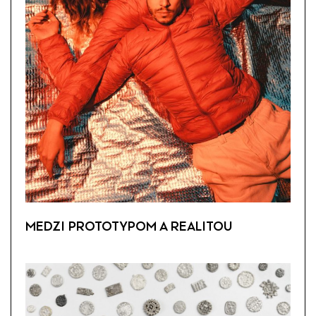
MEDZI PROTOTYPOM A REALITOU