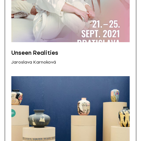
Unseen Realities
Jaroslava Karnoková