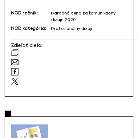
NCD ročník:
Národná cena za komunikačný
dizajn 2020
NCD kategória:
Profesionálny dizajn
Zdieľať dielo: