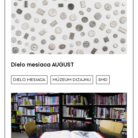
Dielo mesiaca AUGUST
DIELO MESIACA
MÚZEUM DIZAJNU
SMD