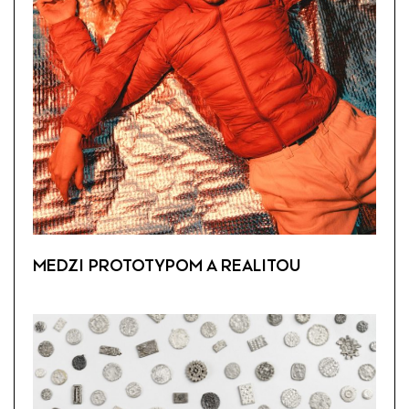
MEDZI PROTOTYPOM A REALITOU