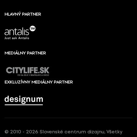
HLAVNÝ PARTNER
MEDIÁLNY PARTNER
EXKLUZÍVNY MEDIÁLNY PARTNER
© 2010 - 2026 Slovenské centrum dizajnu, Všetky