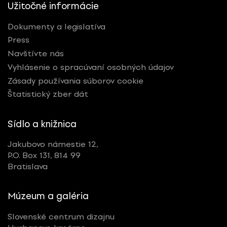
Užitočné informácie
Dokumenty a legislatíva
Press
Navštívte nás
Vyhlásenie o spracúvaní osobných údajov
Zásady používania súborov cookie
Štatistický zber dát
Sídlo a knižnica
Jakubovo námestie 12,
P.O. Box 131, 814 99
Bratislava
Múzeum a galéria
Slovenské centrum dizajnu