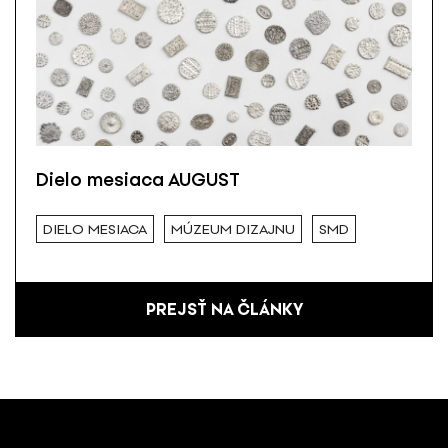
Dielo mesiaca AUGUST
DIELO MESIACA
MÚZEUM DIZAJNU
SMD
PREJSŤ NA ČLÁNKY