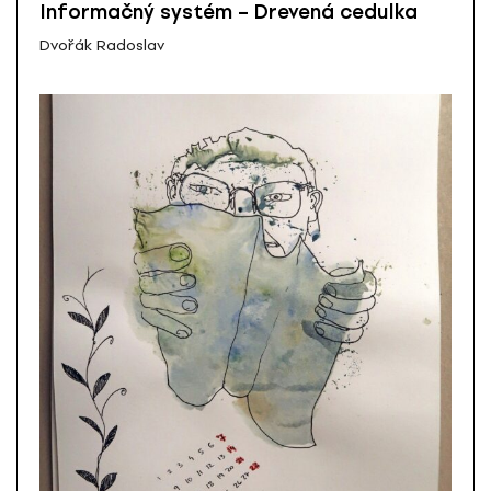
Informačný systém – Drevená cedulka
Dvořák Radoslav