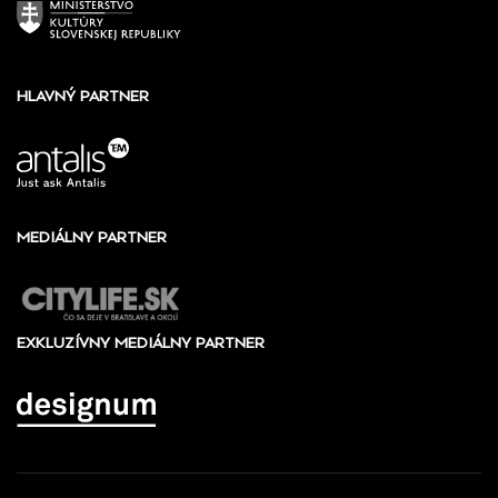
HLAVNÝ PARTNER
MEDIÁLNY PARTNER
EXKLUZÍVNY MEDIÁLNY PARTNER