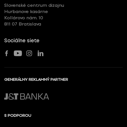
Slovenské centrum dizajnu
Hurbanove kasárne
Kollárovo nám. 10
811 07 Bratislava
Sociálne siete
GENERÁLNY REKLAMNÝ PARTNER
S PODPOROU