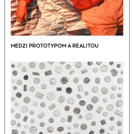
MEDZI PROTOTYPOM A REALITOU