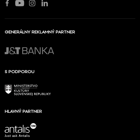
GENERÁLNY REKLAMNÝ PARTNER
S PODPOROU
HLAVNÝ PARTNER