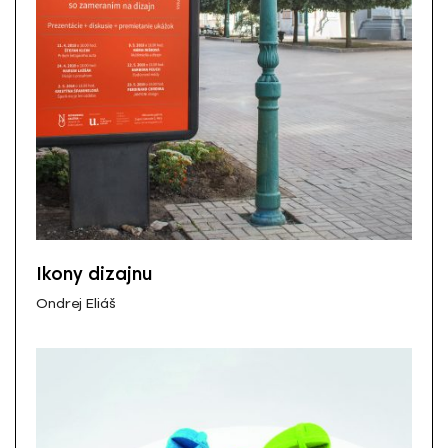
Ikony dizajnu
Ondrej Eliáš