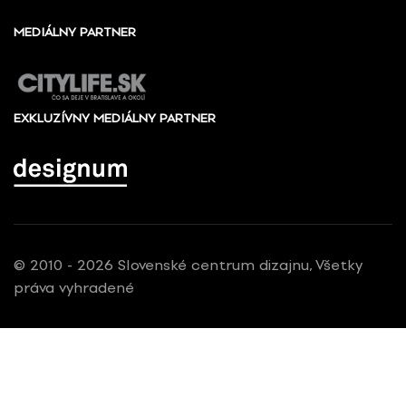
MEDIÁLNY PARTNER
EXKLUZÍVNY MEDIÁLNY PARTNER
© 2010 - 2026 Slovenské centrum dizajnu, Všetky
práva vyhradené