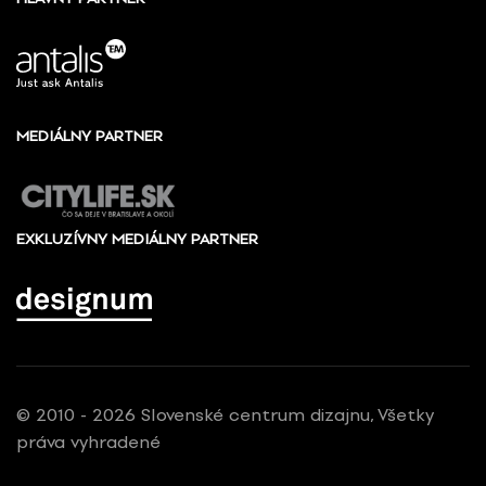
MEDIÁLNY PARTNER
EXKLUZÍVNY MEDIÁLNY PARTNER
© 2010 - 2026 Slovenské centrum dizajnu, Všetky
práva vyhradené