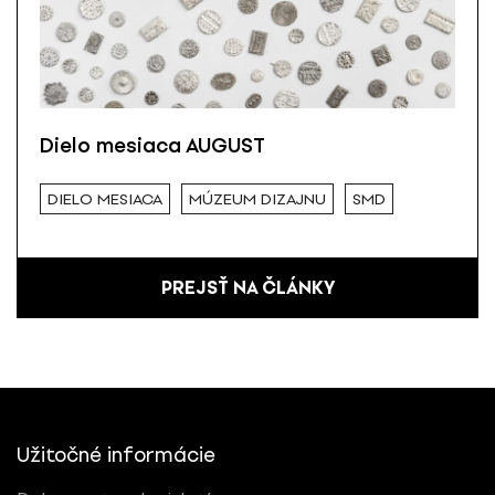
Dielo mesiaca AUGUST
DIELO MESIACA
MÚZEUM DIZAJNU
SMD
PREJSŤ NA ČLÁNKY
Užitočné informácie