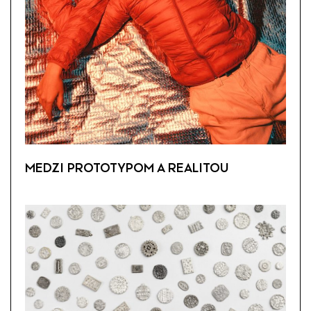
MEDZI PROTOTYPOM A REALITOU