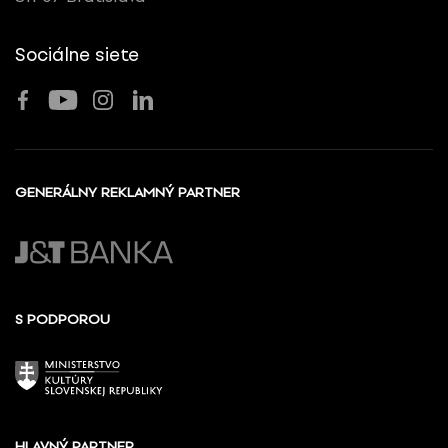
Sociálne siete
GENERÁLNY REKLAMNÝ PARTNER
S PODPOROU
HLAVNÝ PARTNER