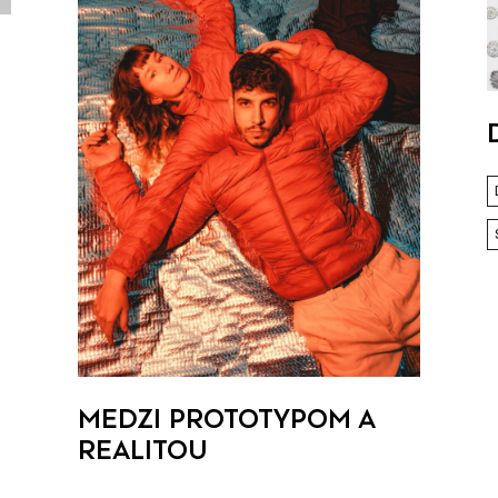
ú
MEDZI PROTOTYPOM A
REALITOU