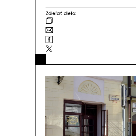
Zdieľať dielo: