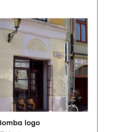
Bomba logo