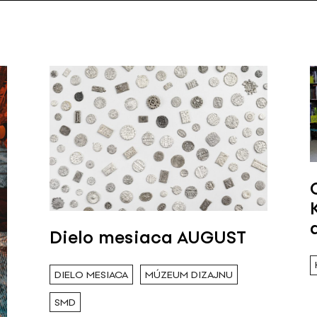
Dielo mesiaca AUGUST
DIELO MESIACA
MÚZEUM DIZAJNU
SMD