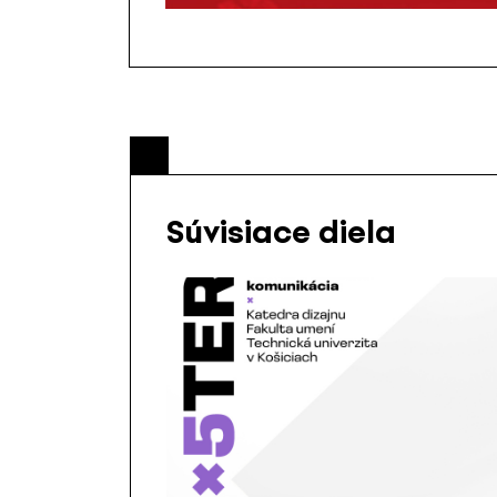
Súvisiace diela