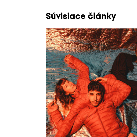
Súvisiace články