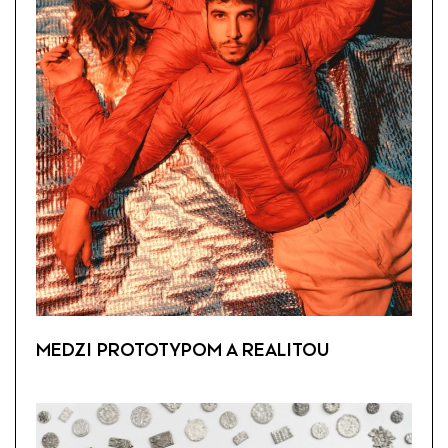
MEDZI PROTOTYPOM A REALITOU