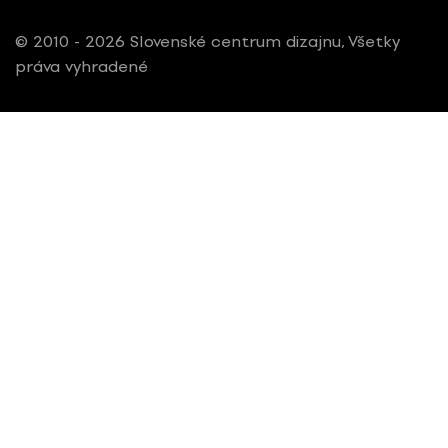
© 2010 - 2026 Slovenské centrum dizajnu, Všetky
práva vyhradené