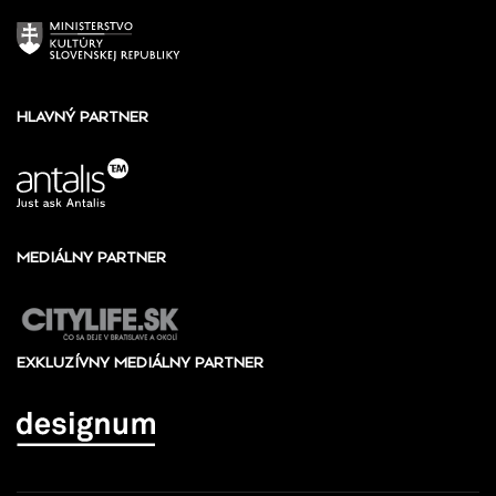
HLAVNÝ PARTNER
MEDIÁLNY PARTNER
EXKLUZÍVNY MEDIÁLNY PARTNER