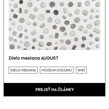
Dielo mesiaca AUGUST
DIELO MESIACA
MÚZEUM DIZAJNU
SMD
PREJSŤ NA ČLÁNKY