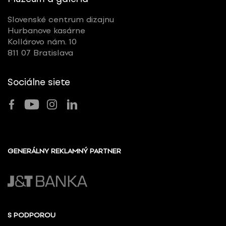
Slovenské centrum dizajnu
Hurbanove kasárne
Kollárovo nám. 10
811 07 Bratislava
Sociálne siete
GENERÁLNY REKLAMNÝ PARTNER
S PODPOROU