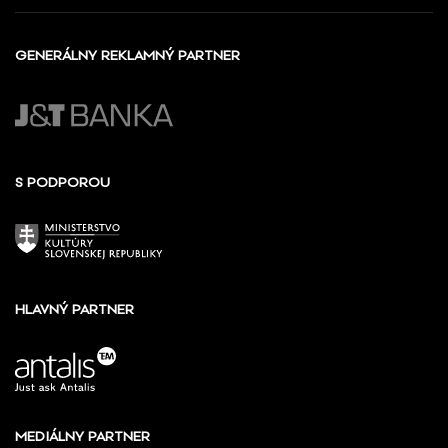
GENERÁLNY REKLAMNÝ PARTNER
S PODPOROU
HLAVNÝ PARTNER
MEDIÁLNY PARTNER