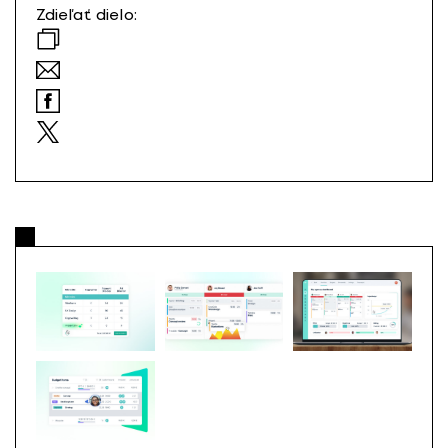
Zdieľať dielo: