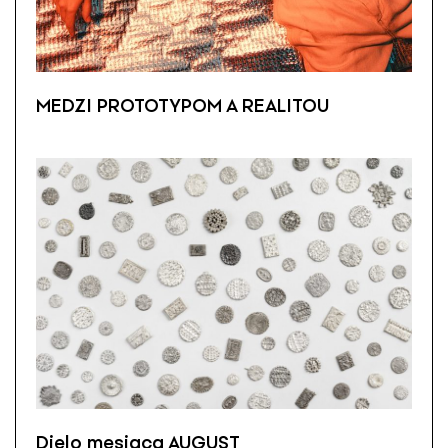
MEDZI PROTOTYPOM A REALITOU
Dielo mesiaca AUGUST