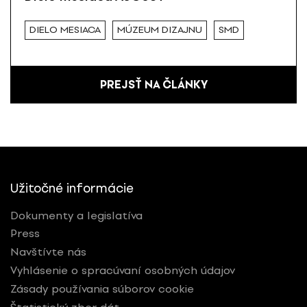
DIELO MESIACA
MÚZEUM DIZAJNU
SMD
PREJSŤ NA ČLÁNKY
Užitočné informácie
Dokumenty a legislatíva
Press
Navštívte nás
Vyhlásenie o spracúvaní osobných údajov
Zásady používania súborov cookie