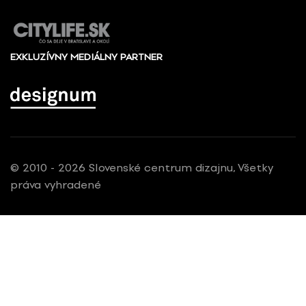
EXKLUZÍVNY MEDIÁLNY PARTNER
© 2010 - 2026 Slovenské centrum dizajnu, Všetky
práva vyhradené