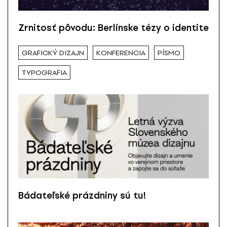
Zrnitosť pôvodu: Berlínske tézy o identite
GRAFICKÝ DIZAJN
KONFERENCIA
PÍSMO
TYPOGRAFIA
Bádateľské prázdniny sú tu!