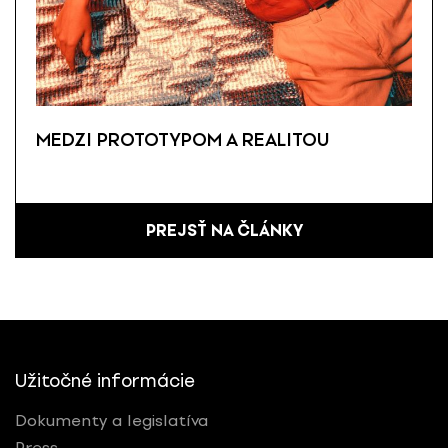
MEDZI PROTOTYPOM A REALITOU
PREJSŤ NA ČLÁNKY
Užitočné informácie
Dokumenty a legislatíva
Press