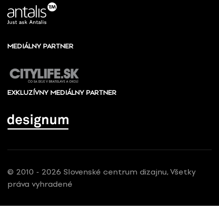
MEDIÁLNY PARTNER
EXKLUZÍVNY MEDIÁLNY PARTNER
© 2010 - 2026 Slovenské centrum dizajnu, Všetky
práva vyhradené