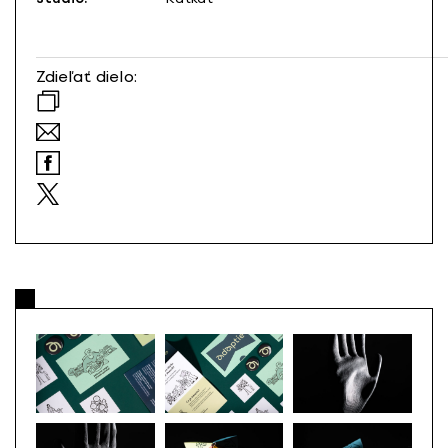
Zdieľať dielo: