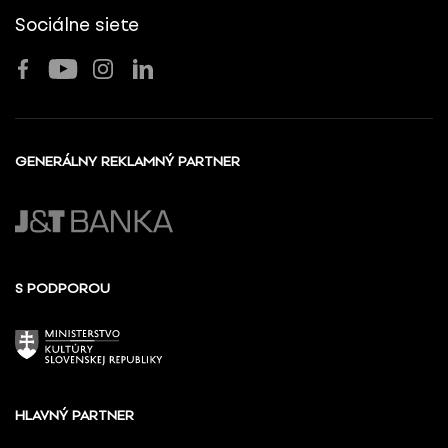
Sociálne siete
GENERÁLNY REKLAMNÝ PARTNER
S PODPOROU
HLAVNÝ PARTNER