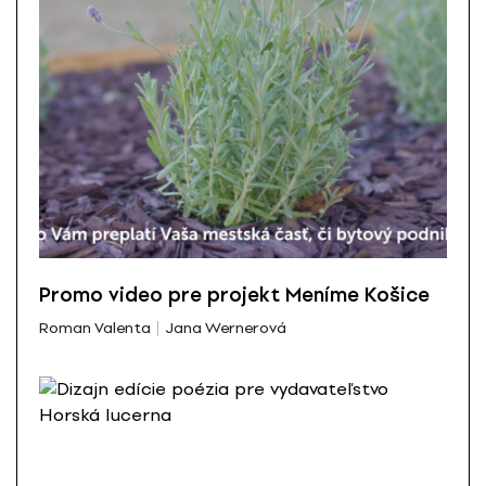
Promo video pre projekt Meníme Košice
Roman Valenta
Jana Wernerová