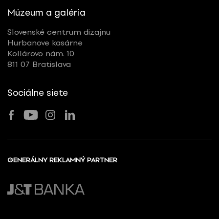
Múzeum a galéria
Slovenské centrum dizajnu
Hurbanove kasárne
Kollárovo nám. 10
811 07 Bratislava
Sociálne siete
GENERÁLNY REKLAMNÝ PARTNER