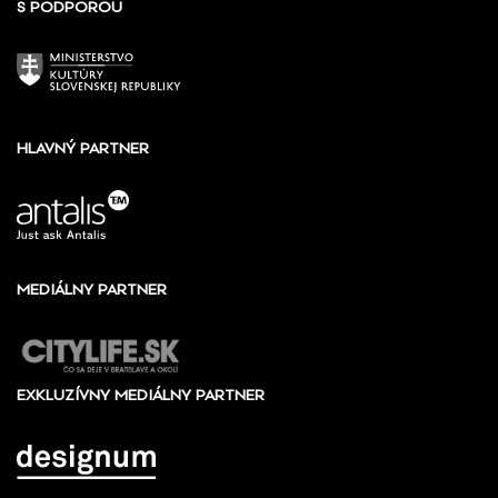
S PODPOROU
HLAVNÝ PARTNER
MEDIÁLNY PARTNER
EXKLUZÍVNY MEDIÁLNY PARTNER