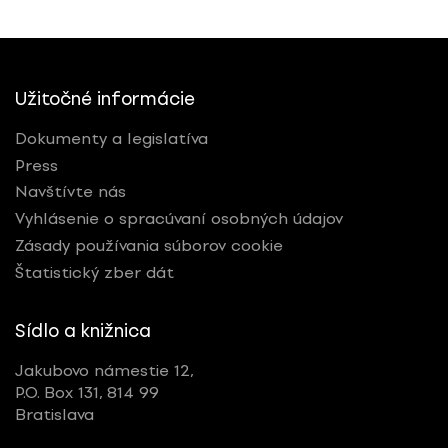
Užitočné informácie
Dokumenty a legislatíva
Press
Navštívte nás
Vyhlásenie o spracúvaní osobných údajov
Zásady používania súborov cookie
Štatistický zber dát
Sídlo a knižnica
Jakubovo námestie 12,
P.O. Box 131, 814 99
Bratislava