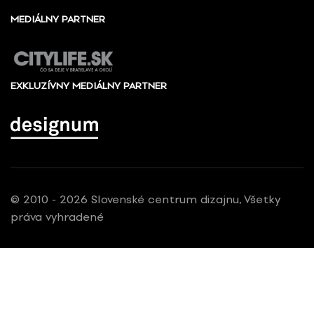
MEDIÁLNY PARTNER
EXKLUZÍVNY MEDIÁLNY PARTNER
© 2010 - 2026 Slovenské centrum dizajnu, Všetky
práva vyhradené