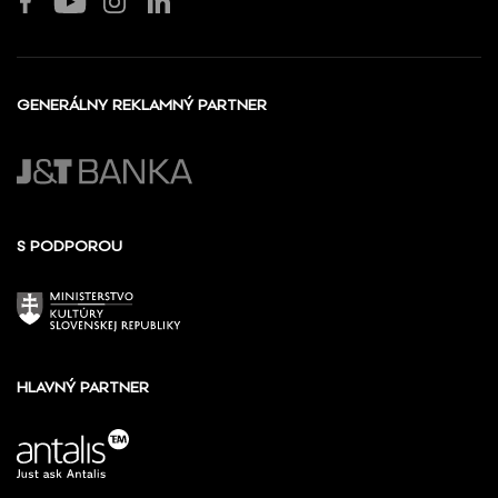
GENERÁLNY REKLAMNÝ PARTNER
S PODPOROU
HLAVNÝ PARTNER