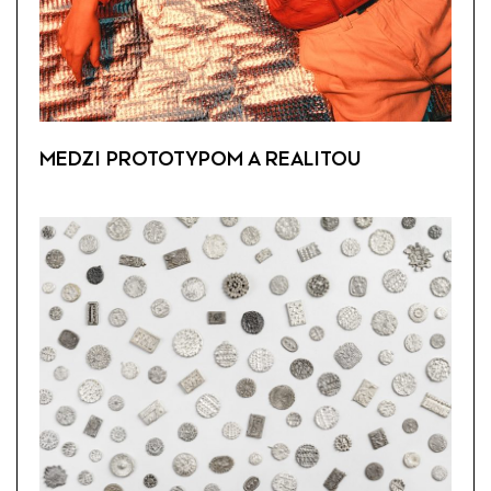
MEDZI PROTOTYPOM A REALITOU