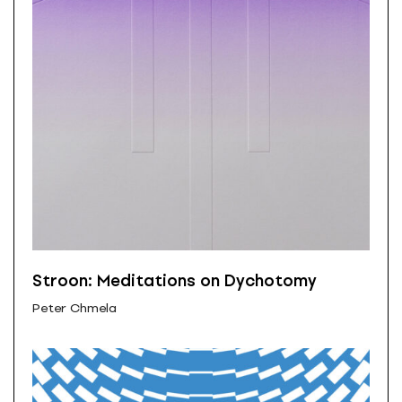
Stroon: Meditations on Dychotomy
Peter Chmela