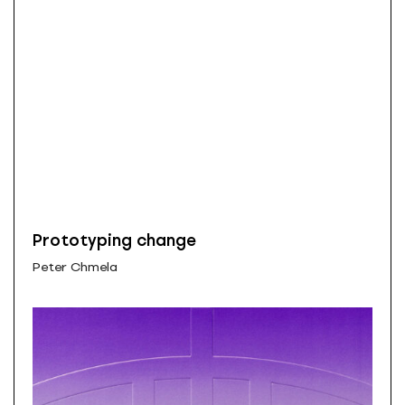
Prototyping change
Peter Chmela