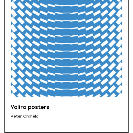
Voliro posters
Peter Chmela