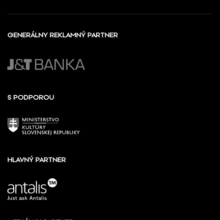
GENERÁLNY REKLAMNÝ PARTNER
S PODPOROU
HLAVNÝ PARTNER