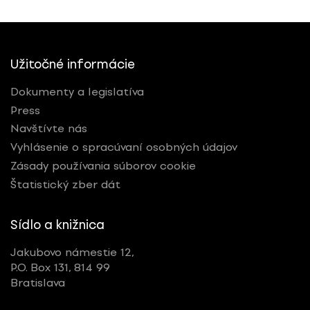
Užitočné informácie
Dokumenty a legislatíva
Press
Navštívte nás
Vyhlásenie o spracúvaní osobných údajov
Zásady používania súborov cookie
Štatistický zber dát
Sídlo a knižnica
Jakubovo námestie 12,
P.O. Box 131, 814 99
Bratislava