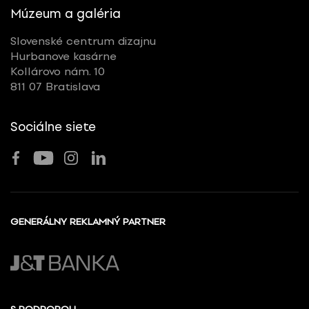
Múzeum a galéria
Slovenské centrum dizajnu
Hurbanove kasárne
Kollárovo nám. 10
811 07 Bratislava
Sociálne siete
GENERÁLNY REKLAMNÝ PARTNER