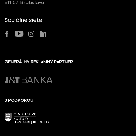
811 07 Bratislava
Sociálne siete
GENERÁLNY REKLAMNÝ PARTNER
S PODPOROU