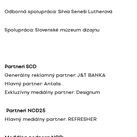
Odborná spolupráca: Silvia Seneši Lutherová
Spolupráca: Slovenské múzeum dizajnu
Partneri SCD
Generálny reklamný partner: J&T BANKA
Hlavný partner: Antalis
Exkluzívny mediálny partner: Designum
Partneri NCD25
Hlavný mediálny partner: REFRESHER