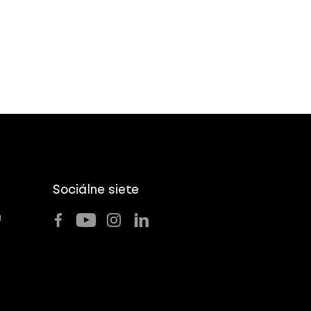
Sociálne siete
u