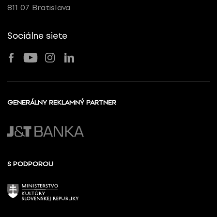
811 07 Bratislava
Sociálne siete
GENERÁLNY REKLAMNÝ PARTNER
S PODPOROU