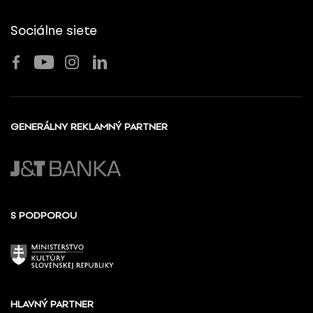
Sociálne siete
GENERÁLNY REKLAMNÝ PARTNER
S PODPOROU
HLAVNÝ PARTNER