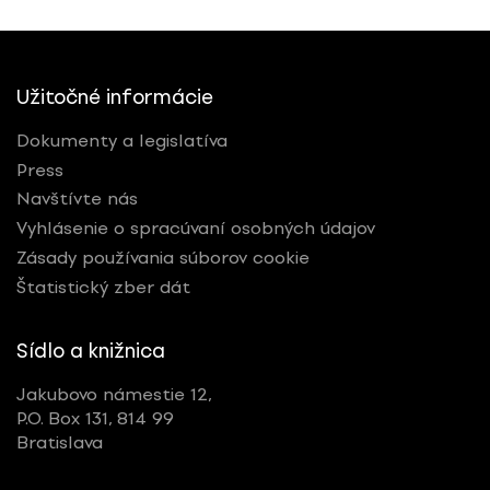
Užitočné informácie
Dokumenty a legislatíva
Press
Navštívte nás
Vyhlásenie o spracúvaní osobných údajov
Zásady používania súborov cookie
Štatistický zber dát
Sídlo a knižnica
Jakubovo námestie 12,
P.O. Box 131, 814 99
Bratislava