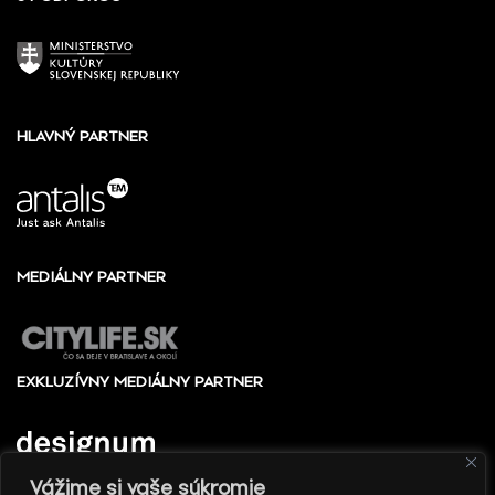
HLAVNÝ PARTNER
MEDIÁLNY PARTNER
EXKLUZÍVNY MEDIÁLNY PARTNER
Vážime si vaše súkromie