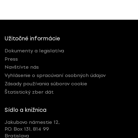
Užitočné informácie
Dokumenty a legislatíva
Press
Navštívte nás
Vyhlásenie o spracúvaní osobných údajov
Zásady používania súborov cookie
Štatistický zber dát
Sídlo a knižnica
Jakubovo námestie 12,
P.O. Box 131, 814 99
Bratislava