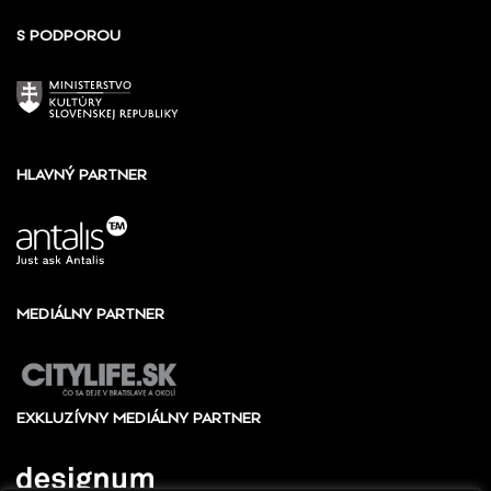
S PODPOROU
HLAVNÝ PARTNER
MEDIÁLNY PARTNER
EXKLUZÍVNY MEDIÁLNY PARTNER