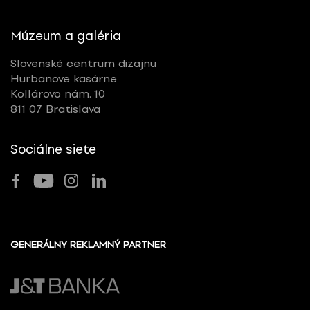
Múzeum a galéria
Slovenské centrum dizajnu
Hurbanove kasárne
Kollárovo nám. 10
811 07 Bratislava
Sociálne siete
GENERÁLNY REKLAMNÝ PARTNER