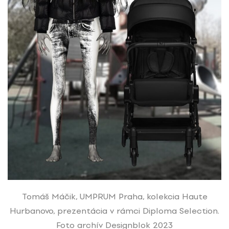
Tomáš Máčik, UMPRUM Praha, kolekcia Haute
Hurbanovo, prezentácia v rámci Diploma Selection.
Foto archív Designblok 2023