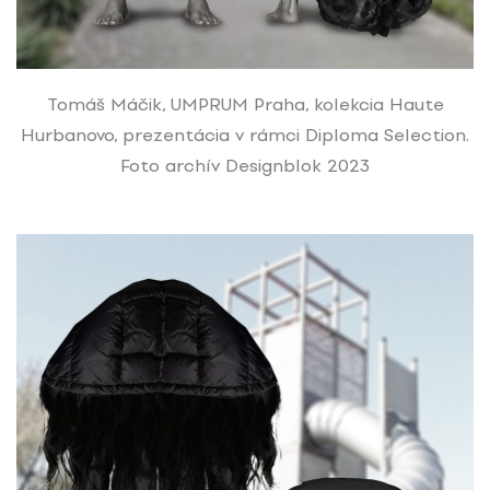
Tomáš Máčik, UMPRUM Praha, kolekcia Haute
Hurbanovo, prezentácia v rámci Diploma Selection.
Foto archív Designblok 2023