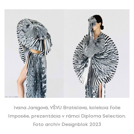
Ivana Janigová, VŠVU Bratislava, kolekcia Folie
Imposée, prezentácia v rámci Diploma Selection.
Foto archív Designblok 2023