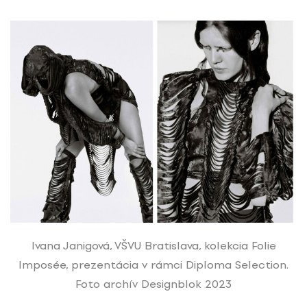
Ivana Janigová, VŠVU Bratislava, kolekcia Folie
Imposée, prezentácia v rámci Diploma Selection.
Foto archív Designblok 2023