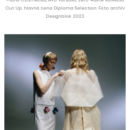
Cut Up, hlavná cena Diploma Selection. Foto archív
Designblok 2023