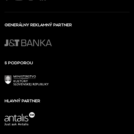
GENERÁLNY REKLAMNÝ PARTNER
S PODPOROU
HLAVNÝ PARTNER