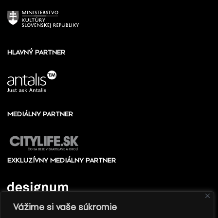
HLAVNÝ PARTNER
MEDIÁLNY PARTNER
EXKLUZÍVNY MEDIÁLNY PARTNER
Vážime si vaše súkromie