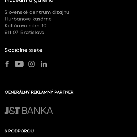
Slovenské centrum dizajnu
Hurbanove kasárne
Kollárovo nám. 10
811 07 Bratislava
Sociálne siete
GENERÁLNY REKLAMNÝ PARTNER
S PODPOROU