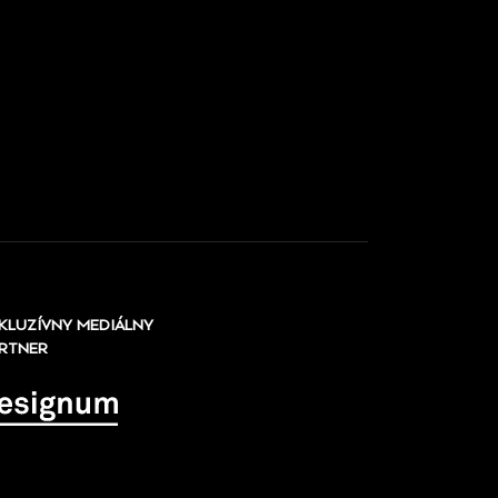
KLUZÍVNY MEDIÁLNY
RTNER