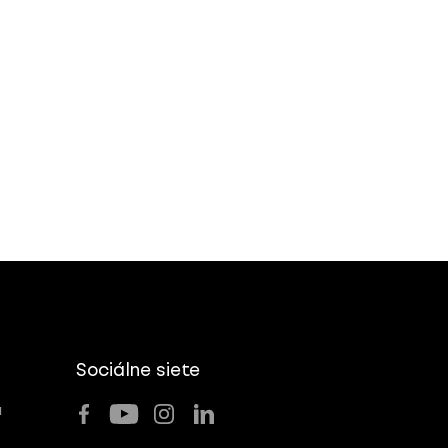
Sociálne siete
u