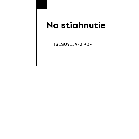
Na stiahnutie
TS_SUV_JV-2.PDF