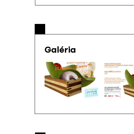
Galéria